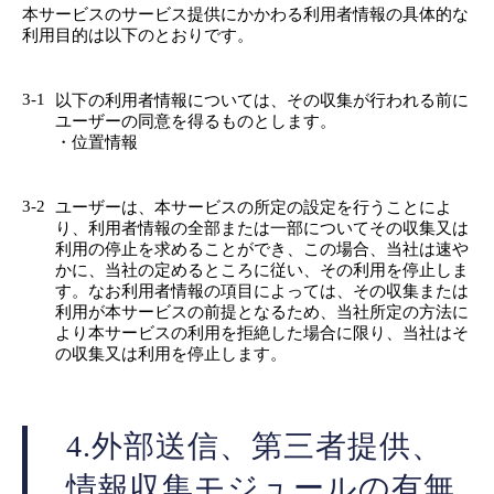
本サービスのサービス提供にかかわる利用者情報の具体的な
利用目的は以下のとおりです。
3-1
以下の利用者情報については、その収集が行われる前に
ユーザーの同意を得るものとします。
・位置情報
3-2
ユーザーは、本サービスの所定の設定を行うことによ
り、利用者情報の全部または一部についてその収集又は
利用の停止を求めることができ、この場合、当社は速や
かに、当社の定めるところに従い、その利用を停止しま
す。なお利用者情報の項目によっては、その収集または
利用が本サービスの前提となるため、当社所定の方法に
より本サービスの利用を拒絶した場合に限り、当社はそ
の収集又は利用を停止します。
4.外部送信、第三者提供、
情報収集モジュールの有無