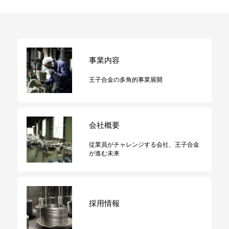
事業内容
王子合金の多角的事業展開
会社概要
従業員がチャレンジする会社、王子合金
が進む未来
採用情報