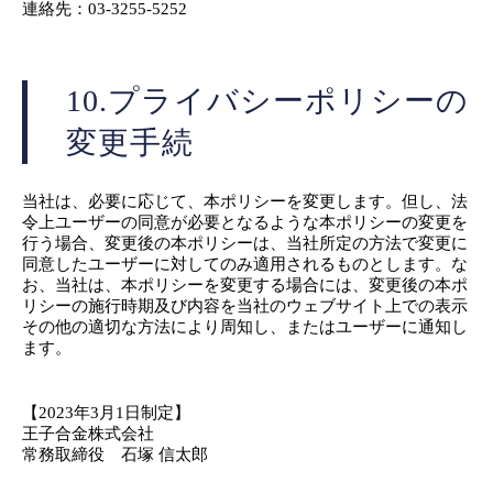
連絡先：03-3255-5252
10.プライバシーポリシーの
変更手続
当社は、必要に応じて、本ポリシーを変更します。但し、法
令上ユーザーの同意が必要となるような本ポリシーの変更を
行う場合、変更後の本ポリシーは、当社所定の方法で変更に
同意したユーザーに対してのみ適用されるものとします。な
お、当社は、本ポリシーを変更する場合には、変更後の本ポ
リシーの施行時期及び内容を当社のウェブサイト上での表示
その他の適切な方法により周知し、またはユーザーに通知し
ます。
【2023年3月1日制定】
王子合金株式会社
常務取締役 石塚 信太郎