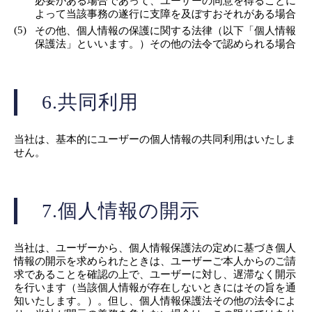
必要がある場合であって、ユーザーの同意を得ることに
よって当該事務の遂行に支障を及ぼすおそれがある場合
(5)
その他、個人情報の保護に関する法律（以下「個人情報
保護法」といいます。）その他の法令で認められる場合
6.共同利用
当社は、基本的にユーザーの個人情報の共同利用はいたしま
せん。
7.個人情報の開示
当社は、ユーザーから、個人情報保護法の定めに基づき個人
情報の開示を求められたときは、ユーザーご本人からのご請
求であることを確認の上で、ユーザーに対し、遅滞なく開示
を行います（当該個人情報が存在しないときにはその旨を通
知いたします。）。但し、個人情報保護法その他の法令によ