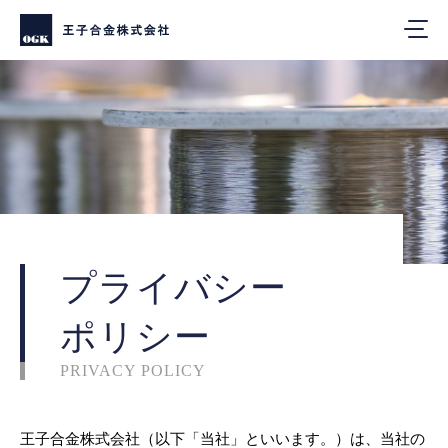
プライバシー
ポリシー
PRIVACY POLICY
王子合金株式会社（以下「当社」といいます。）は、当社の