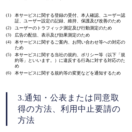
(1)
本サービスに関する登録の受付、本人確認、ユーザー認
証、ユーザー設定の記録、維持、保護及び改善のため
(2)
ユーザーのトラフィック測定及び行動測定のため
(3)
広告の配信、表示及び効果測定のため
(4)
本サービスに関するご案内、お問い合わせ等への対応の
ため
(5)
本サービスに関する当社の規約、ポリシー等（以下「規
約等」といいます。）に違反する行為に対する対応のた
め
(6)
本サービスに関する規約等の変更などを通知するため
3.通知・公表または同意取
得の方法、利用中止要請の
方法