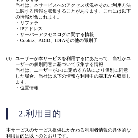
当社は、本サービスへのアクセス状況やそのご利用方法
に関する情報を収集することがあります。これには以下
の情報が含まれます。
・リファラ
・IPアドレス
・サーバーアクセスログに関する情報
・Cookie、ADID、IDFAその他の識別子
(4)
ユーザーが本サービスを利用するにあたって、当社がユ
ーザーの個別同意に基づいて収集する情報
当社は、ユーザーが3-1に定める方法により個別に同意
した場合、当社は以下の情報を利用中の端末から収集し
ます。
・位置情報
2.利用目的
本サービスのサービス提供にかかわる利用者情報の具体的な
利用目的は以下のとおりです。