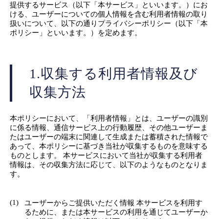
提供するサービス（以下「本サービス」といいます。）にお
ける、ユーザーについての個人情報を含む利用者情報の取り
扱いについて、以下の通りプライバシーポリシー（以下「本
ポリシー」といいます。）を定めます。
1.収集する利用者情報及び
収集方法
本ポリシーにおいて、「利用者情報」とは、ユーザーの識別
に係る情報、通信サービス上の行動履歴、その他ユーザーま
たはユーザーの端末に関連して生成または蓄積された情報で
あって、本ポリシーに基づき当社が収集するものを意味する
ものとします。 本サービスにおいて当社が収集する利用者
情報は、その収集方法に応じて、以下のようなものとなりま
す。
(1)
ユーザーからご提供いただく情報 本サービスを利用す
るために、または本サービスの利用を通じてユーザーか