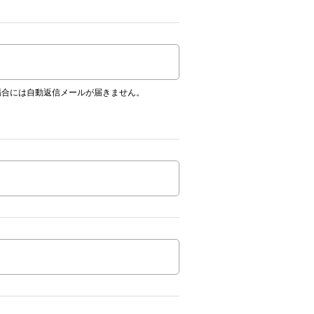
場合には自動返信メールが届きません。