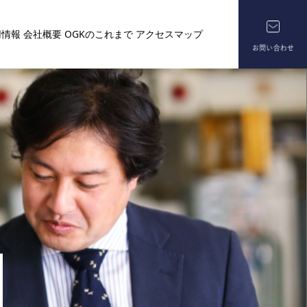
用情報
会社概要
OGKのこれまで
アクセスマップ